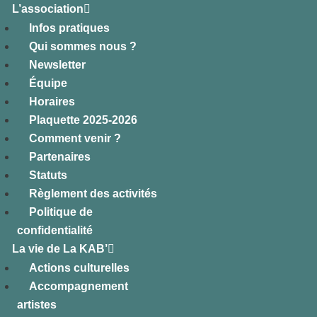
L’association
Infos pratiques
Qui sommes nous ?
Newsletter
Équipe
Horaires
Plaquette 2025-2026
Comment venir ?
Partenaires
Statuts
Règlement des activités
Politique de
confidentialité
La vie de La KAB’
Actions culturelles
Accompagnement
artistes