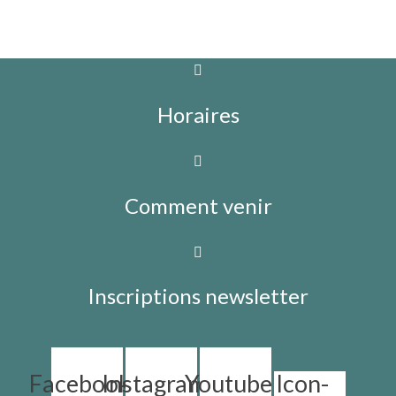
Horaires
Comment venir
Inscriptions newsletter
Facebook
Instagram
Youtube
Icon-