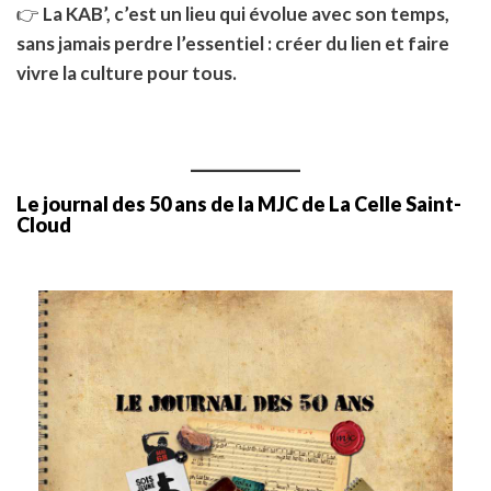
👉
La KAB’, c’est un lieu qui évolue avec son temps,
sans jamais perdre l’essentiel : créer du lien et faire
vivre la culture pour tous.
Le journal des 50 ans de la MJC de La Celle Saint-
Cloud