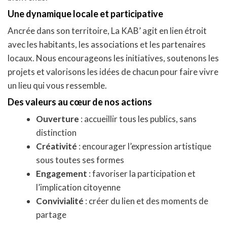
Une dynamique locale et participative
Ancrée dans son territoire, La KAB’ agit en lien étroit
avec les habitants, les associations et les partenaires
locaux. Nous encourageons les initiatives, soutenons les
projets et valorisons les idées de chacun pour faire vivre
un lieu qui vous ressemble.
Des valeurs au cœur de nos actions
Ouverture
: accueillir tous les publics, sans
distinction
Créativité
: encourager l’expression artistique
sous toutes ses formes
Engagement
: favoriser la participation et
l’implication citoyenne
Convivialité
: créer du lien et des moments de
partage