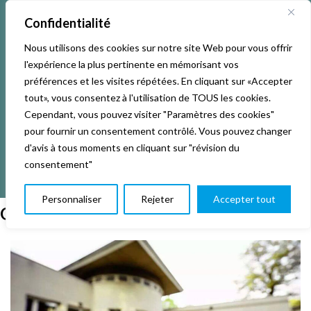
Confidentialité
Nous utilisons des cookies sur notre site Web pour vous offrir
l'expérience la plus pertinente en mémorisant vos
préférences et les visites répétées. En cliquant sur «Accepter
tout», vous consentez à l'utilisation de TOUS les cookies.
Cependant, vous pouvez visiter "Paramètres des cookies"
pour fournir un consentement contrôlé. Vous pouvez changer
d'avis à tous moments en cliquant sur "révision du
consentement"
Personnaliser
Rejeter
Accepter tout
Qui sommes nous ?