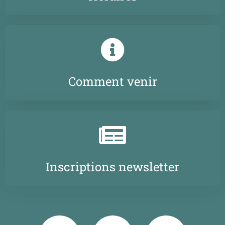
Comment venir
Inscriptions newsletter