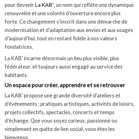
pour devenir
La KAB’
, un nom qui reflète une dynamique
renouvelée et une volonté d’ouverture encore plus
forte. Ce changement s’inscrit dans une démarche de
modernisation et d’adaptation aux envies et aux usages
d’aujourd’hui, tout en restant fidèle à nos valeurs
fondatrices.
La KAB’ incarne désormais un lieu plus visible, plus
fédérateur, et toujours aussi engagé au service des
habitants.
Un espace pour créer, apprendre et se retrouver
La KAB’ propose une grande diversité d’ateliers et
d’événements : pratiques artistiques, activités de loisirs,
projets collectifs, spectacles, concerts et temps
d’échange. Que vous soyez curieux, passionné ou
simplement en quête de lien social, vous êtes les
bienvenus.