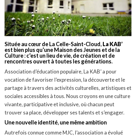
Située au cœur de La Celle-Saint-Cloud,
La KAB’
est bien plus qu’une Maison des Jeunes et de la
Culture : c’est un lieu de vie, de création et de
rencontres ouvert à toutes les générations.
Association d’éducation populaire, La KAB’ a pour
vocation de favoriser l’expression, la découverte et le
partage à travers des activités culturelles, artistiques et
sociales accessibles à tous. Nous croyons en une culture
vivante, participative et inclusive, où chacun peut
trouver sa place, développer ses talents et s’engager.
Une nouvelle identité, une même ambition
Autrefois connue comme MJC, l’association a évolué