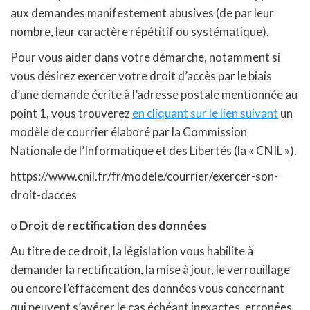
aux demandes manifestement abusives (de par leur
nombre, leur caractère répétitif ou systématique).
Pour vous aider dans votre démarche, notamment si
vous désirez exercer votre droit d’accès par le biais
d’une demande écrite à l’adresse postale mentionnée au
point 1, vous trouverez
en cliquant sur le lien suivant
un
modèle de courrier élaboré par la Commission
Nationale de l’Informatique et des Libertés (la « CNIL »).
https://www.cnil.fr/fr/modele/courrier/exercer-son-
droit-dacces
o
Droit de rectification des données
Au titre de ce droit, la législation vous habilite à
demander la rectification, la mise à jour, le verrouillage
ou encore l’effacement des données vous concernant
qui peuvent s’avérer le cas échéant inexactes, erronées,