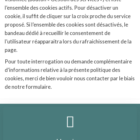
l’ensemble des cookies actifs. Pour désactiver un
cookie, il suffit de cliquer sur la croix proche du service
proposé. Si l’ensemble des cookies sont désactivés, le
bandeau dédié à recueillir le consentement de
l’utilisateur réapparaitra lors du rafraichissement de la
page.
Pour toute interrogation ou demande complémentaire
d’informations relative à la présente politique des
cookies, merci de bien vouloir nous contacter par le biais
de notre formulaire.