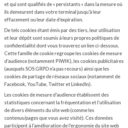
et qui sont qualifiés de « persistants » dans la mesure où
ils demeurent dans votre terminal jusqu’à leur
effacement ou leur date d’expiration.
De tels cookies étant émis par des tiers, leur utilisation
et leur dépôt sont soumis à leurs propres politiques de
confidentialité dont vous trouverez un lien ci-dessous.
Cette famille de cookie regroupe les cookies de mesure
d’audience (notamment PIWIK), les cookies publicitaires
(auxquels SOS GRPD n’a pas recours) ainsi que les
cookies de partage de réseaux sociaux (notamment de
Facebook, YouTube, Twitter et LinkedIn).
Les cookies de mesure d’audience établissent des
statistiques concernant la fréquentation et l’utilisation
de divers éléments du site web (comme les
contenus/pages que vous avez visité). Ces données
participent à l’amélioration de l’ergonomie du site web