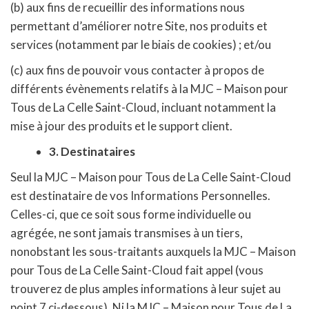
(b) aux fins de recueillir des informations nous
permettant d’améliorer notre Site, nos produits et
services (notamment par le biais de cookies) ; et/ou
(c) aux fins de pouvoir vous contacter à propos de
différents évènements relatifs à la MJC – Maison pour
Tous de La Celle Saint-Cloud, incluant notamment la
mise à jour des produits et le support client.
3.
Destinataires
Seul la MJC – Maison pour Tous de La Celle Saint-Cloud
est destinataire de vos Informations Personnelles.
Celles-ci, que ce soit sous forme individuelle ou
agrégée, ne sont jamais transmises à un tiers,
nonobstant les sous-traitants auxquels la MJC – Maison
pour Tous de La Celle Saint-Cloud fait appel (vous
trouverez de plus amples informations à leur sujet au
point 7 ci-dessous). Ni la MJC – Maison pour Tous de La