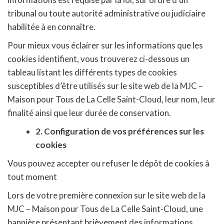
tribunal ou toute autorité administrative ou judiciaire
habilitée à en connaître.
Pour mieux vous éclairer sur les informations que les
cookies identifient, vous trouverez ci-dessous un
tableau listant les différents types de cookies
susceptibles d’être utilisés sur le site web de la MJC –
Maison pour Tous de La Celle Saint-Cloud, leur nom, leur
finalité ainsi que leur durée de conservation.
2. Configuration de vos préférences sur les
cookies
Vous pouvez accepter ou refuser le dépôt de cookies à
tout moment
Lors de votre première connexion sur le site web de la
MJC – Maison pour Tous de La Celle Saint-Cloud, une
bannière présentant brièvement des informations