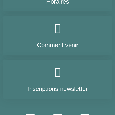
Horaires
Comment venir
Inscriptions newsletter