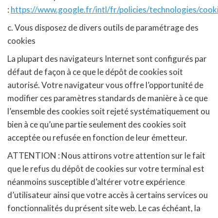
:
https://www.google.fr/intl/fr/policies/technologies/cook
c. Vous disposez de divers outils de paramétrage des
cookies
La plupart des navigateurs Internet sont configurés par
défaut de façon à ce que le dépôt de cookies soit
autorisé. Votre navigateur vous offre l’opportunité de
modifier ces paramètres standards de manière à ce que
l’ensemble des cookies soit rejeté systématiquement ou
bien à ce qu’une partie seulement des cookies soit
acceptée ou refusée en fonction de leur émetteur.
ATTENTION : Nous attirons votre attention sur le fait
que le refus du dépôt de cookies sur votre terminal est
néanmoins susceptible d’altérer votre expérience
d’utilisateur ainsi que votre accès à certains services ou
fonctionnalités du présent site web. Le cas échéant, la