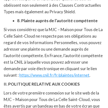
obéissent non seulement à des Clauses Contractuelles
Types mais également au Privacy Shield.
8. Plainte auprès de l’autorité compétente
Si vous considérez que la MJC – Maison pour Tous de La
Celle Saint-Cloud ne respecte pas ses obligations au
regard de vos Informations Personnelles, vous pouvez
adresser une plainte ou une demande auprès de
l’autorité compétente. En France, l’autorité compétente
est la CNIL à laquelle vous pouvez adresser une
demande par voie électronique en cliquant sur le lien
suivant :
https://www.cnil.fr/fr/plaintes/internet
.
II. POLITIQUE RELATIVE AUX COOKIES
Lors de votre première connexion sur le site web de la
MJC – Maison pour Tous de La Celle Saint-Cloud, vous
êtes avertis par un bandeau en bas de votre écran que