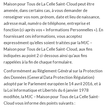
Maison pour Tous de La Celle Saint-Cloud peut être
amenée, dans certains cas, à vous demander de
renseigner vos nom, prénom, date et lieu de naissance,
adresse mail, numéro de téléphone, entreprise et
fonction (ci-après vos « Informations Personnelles »). En
fournissant ces informations, vous acceptez
expressément qu’elles soient traitées par la MJC –
Maison pour Tous de La Celle Saint-Cloud, aux fins
indiquées au point 2 ci-dessous ainsi qu’aux fins
rappelées à la fin de chaque formulaire.
Conformément au Règlement Général sur la Protection
des Données (General Data Protection Régulation)
adopté par le Parlement européen le 14 avril 2016, et à
la Loi Informatique et Libertés du 6 janvier 1978
modifiée, la MJC – Maison pour Tous de La Celle Saint-
Cloud vous informe des points suivants :