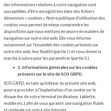
des informations relatives à votre navigation sont
susceptibles d’être enregistrées dans des fichiers
dénommés « cookies ». Notre politique d’utilisation des
cookies vous permet de mieux comprendre les
dispositions que nous mettons en œuvre en matière de
navigation sur notre site web. Elle vous informe
notamment sur l’ensemble des cookies présents sur
notre site web, leur finalité (partie I.) et vous donne la
marche à suivre pour les paramétrer (partie II.)
1. Informations générales sur les cookies
présents sur le site de SOS GRPD
SOS GRPD, en tant qu’éditeur du présent site web,
pourra procéder à l’implantation d’un cookie sur le
disque dur de votre terminal (ordinateur, tablette,
mobile etc.) afin de vous garantir une navigation fluide
et optimale sur notre site Internet.