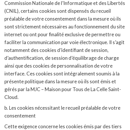
Commission Nationale de l’Informatique et des Libertés
(CNIL), certains cookies sont dispensés du recueil
préalable de votre consentement dans la mesure où ils
sont strictement nécessaires au fonctionnement du site
internet ou ont pour finalité exclusive de permettre ou
faciliter la communication par voie électronique. Il s’agit
notamment des cookies d’identifiant de session,
d’authentification, de session d’équilibrage de charge
ainsi que des cookies de personnalisation de votre
interface. Ces cookies sont intégralement soumis à la
présente politique dans la mesure où ils sont émis et
gérés par la MJC – Maison pour Tous de La Celle Saint-
Cloud.
b. Les cookies nécessitant le recueil préalable de votre
consentement
Cette exigence concerne les cookies émis par des tiers