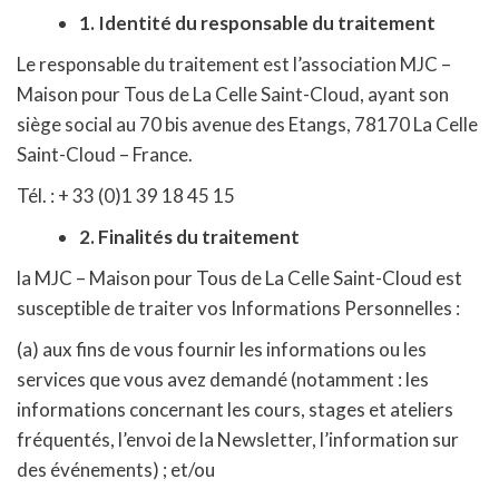
1. Identité du responsable du traitement
Le responsable du traitement est l’association MJC –
Maison pour Tous de La Celle Saint-Cloud, ayant son
siège social au 70 bis avenue des Etangs, 78170 La Celle
Saint-Cloud – France.
Tél. : + 33 (0)1 39 18 45 15
2.
Finalités du traitement
la MJC – Maison pour Tous de La Celle Saint-Cloud est
susceptible de traiter vos Informations Personnelles :
(a) aux fins de vous fournir les informations ou les
services que vous avez demandé (notamment : les
informations concernant les cours, stages et ateliers
fréquentés, l’envoi de la Newsletter, l’information sur
des événements) ; et/ou