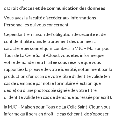
o
Droit d’accès et de communication des données
Vous avez la faculté d’accéder aux Informations
Personnelles qui vous concernent.
Cependant, en raison de l’obligation de sécurité et de
confidentialité dans le traitement des données à
caractère personnel qui incombe à la MJC – Maison pour
Tous de La Celle Saint-Cloud, vous êtes informé que
votre demande sera traitée sous réserve que vous
rapportiez la preuve de votre identité, notamment par la
production d’un scan de votre titre d’identité valide (en
cas de demande par notre formulaire électronique
dédié) ou d’une photocopie signée de votre titre
d’identité valide (en cas de demande adressée par écrit).
la MJC – Maison pour Tous de La Celle Saint-Cloud vous
informe qu’il sera en droit, le cas échéant, de s’opposer