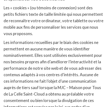
Les « cookies » (ou témoins de connexion) sont des
petits fichiers texte de taille limitée qui nous permettent
de reconnaître votre ordinateur, votre tablette ou votre
mobile aux fins de personnaliser les services que nous
vous proposons.
Les informations recueillies par le biais des cookies ne
permettent en aucune manière de vous identifier
nominativement. Elles sont utilisées exclusivement pour
nos besoins propres afin d’améliorer l’interactivité et la
performance de notre site web et de vous adresser des
contenus adaptés à vos centres d’intérêts. Aucune de
ces informations ne fait l’objet d’une communication
auprès de tiers sauf lorsque la MJC – Maison pour Tous
de La Celle Saint-Cloud a obtenu au préalable votre
consentement ou bien lorsque la divulgation de ces
informations est requise par la loi, sur ordre d’un