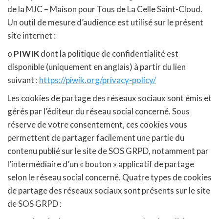
de la MJC – Maison pour Tous de La Celle Saint-Cloud.
Un outil de mesure d’audience est utilisé sur le présent
site internet :
o
PIWIK
dont la politique de confidentialité est
disponible (uniquement en anglais) à partir du lien
suivant :
https://piwik.org/privacy-policy/
Les cookies de partage des réseaux sociaux sont émis et
gérés par l’éditeur du réseau social concerné. Sous
réserve de votre consentement, ces cookies vous
permettent de partager facilement une partie du
contenu publié sur le site de SOS GRPD, notamment par
l’intermédiaire d’un « bouton » applicatif de partage
selon le réseau social concerné. Quatre types de cookies
de partage des réseaux sociaux sont présents sur le site
de SOS GRPD :