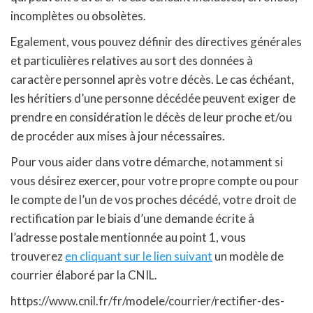
incomplètes ou obsolètes.
Egalement, vous pouvez définir des directives générales
et particulières relatives au sort des données à
caractère personnel après votre décès. Le cas échéant,
les héritiers d’une personne décédée peuvent exiger de
prendre en considération le décès de leur proche et/ou
de procéder aux mises à jour nécessaires.
Pour vous aider dans votre démarche, notamment si
vous désirez exercer, pour votre propre compte ou pour
le compte de l’un de vos proches décédé, votre droit de
rectification par le biais d’une demande écrite à
l’adresse postale mentionnée au point 1, vous
trouverez
en cliquant sur le lien suivant
un modèle de
courrier élaboré par la CNIL.
https://www.cnil.fr/fr/modele/courrier/rectifier-des-