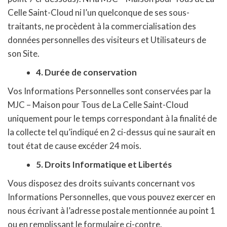
Celle Saint-Cloud ni l’un quelconque de ses sous-
traitants, ne procèdent à la commercialisation des
données personnelles des visiteurs et Utilisateurs de
son Site.
4.
Durée de conservation
Vos Informations Personnelles sont conservées par la
MJC – Maison pour Tous de La Celle Saint-Cloud
uniquement pour le temps correspondant à la finalité de
la collecte tel qu’indiqué en 2 ci-dessus qui ne saurait en
tout état de cause excéder 24 mois.
5. Droits Informatique et Libertés
Vous disposez des droits suivants concernant vos
Informations Personnelles, que vous pouvez exercer en
nous écrivant à l’adresse postale mentionnée au point 1
ou en remplissant le formulaire ci-contre.