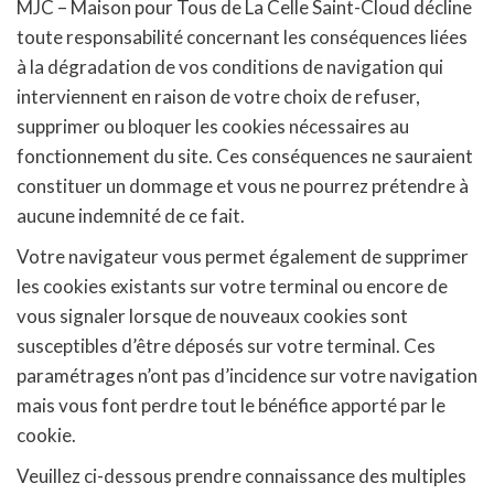
MJC – Maison pour Tous de La Celle Saint-Cloud décline
toute responsabilité concernant les conséquences liées
à la dégradation de vos conditions de navigation qui
interviennent en raison de votre choix de refuser,
supprimer ou bloquer les cookies nécessaires au
fonctionnement du site. Ces conséquences ne sauraient
constituer un dommage et vous ne pourrez prétendre à
aucune indemnité de ce fait.
Votre navigateur vous permet également de supprimer
les cookies existants sur votre terminal ou encore de
vous signaler lorsque de nouveaux cookies sont
susceptibles d’être déposés sur votre terminal. Ces
paramétrages n’ont pas d’incidence sur votre navigation
mais vous font perdre tout le bénéfice apporté par le
cookie.
Veuillez ci-dessous prendre connaissance des multiples