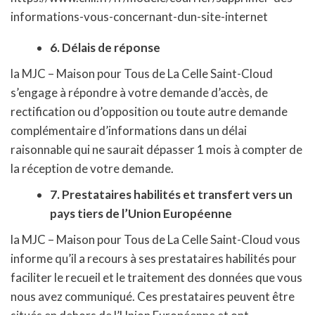
informations-vous-concernant-dun-site-internet
6. Délais de réponse
la MJC – Maison pour Tous de La Celle Saint-Cloud
s’engage à répondre à votre demande d’accès, de
rectification ou d’opposition ou toute autre demande
complémentaire d’informations dans un délai
raisonnable qui ne saurait dépasser 1 mois à compter de
la réception de votre demande.
7. Prestataires habilités et transfert vers un
pays tiers de l’Union Européenne
la MJC – Maison pour Tous de La Celle Saint-Cloud vous
informe qu’il a recours à ses prestataires habilités pour
faciliter le recueil et le traitement des données que vous
nous avez communiqué. Ces prestataires peuvent être