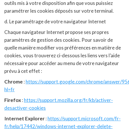
outils mis à votre disposition afin que vous puissiez
paramétrer les cookies déposés sur votre terminal.
d. Le paramétrage de votre navigateur Internet
Chaque navigateur Internet propose ses propres
paramètres de gestion des cookies. Pour savoir de
quelle manière modifier vos préférences en matière de
cookies, vous trouverez ci-dessous les liens vers l’aide
nécessaire pour accéder au menu de votre navigateur
prévu à cet effet :
Chrome
:
https://support.google.com/chrome/answer/95
hl=fr
Firefox
:
https://support.mozilla.org/fr/kb/activer-
desactiver-cookies
Internet Explorer
:
https://support.microsoft.com/fr-
fr/help/17442/windows-internet-explorer-delete-