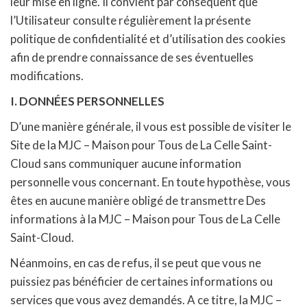
leur mise en ligne. Il convient par conséquent que
l’Utilisateur consulte régulièrement la présente
politique de confidentialité et d’utilisation des cookies
afin de prendre connaissance de ses éventuelles
modifications.
I. DONNÉES PERSONNELLES
D’une manière générale, il vous est possible de visiter le
Site de la MJC – Maison pour Tous de La Celle Saint-
Cloud sans communiquer aucune information
personnelle vous concernant. En toute hypothèse, vous
êtes en aucune manière obligé de transmettre Des
informations à la MJC – Maison pour Tous de La Celle
Saint-Cloud.
Néanmoins, en cas de refus, il se peut que vous ne
puissiez pas bénéficier de certaines informations ou
services que vous avez demandés. A ce titre, la MJC –