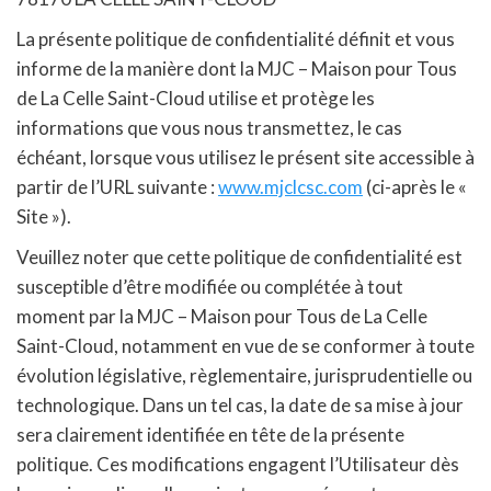
La présente politique de confidentialité définit et vous
informe de la manière dont la MJC – Maison pour Tous
de La Celle Saint-Cloud utilise et protège les
informations que vous nous transmettez, le cas
échéant, lorsque vous utilisez le présent site accessible à
partir de l’URL suivante :
www.mjclcsc.com
(ci-après le «
Site »).
Veuillez noter que cette politique de confidentialité est
susceptible d’être modifiée ou complétée à tout
moment par la MJC – Maison pour Tous de La Celle
Saint-Cloud, notamment en vue de se conformer à toute
évolution législative, règlementaire, jurisprudentielle ou
technologique. Dans un tel cas, la date de sa mise à jour
sera clairement identifiée en tête de la présente
politique. Ces modifications engagent l’Utilisateur dès