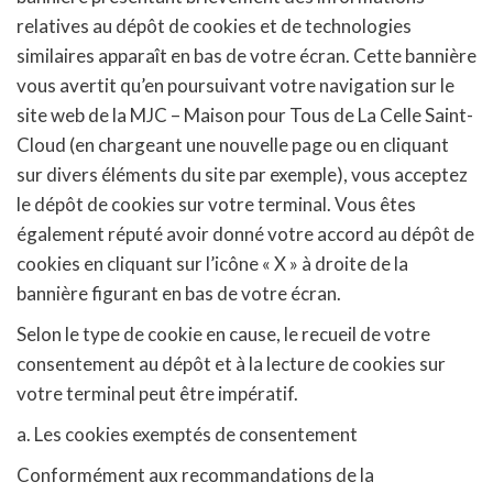
relatives au dépôt de cookies et de technologies
similaires apparaît en bas de votre écran. Cette bannière
vous avertit qu’en poursuivant votre navigation sur le
site web de la MJC – Maison pour Tous de La Celle Saint-
Cloud (en chargeant une nouvelle page ou en cliquant
sur divers éléments du site par exemple), vous acceptez
le dépôt de cookies sur votre terminal. Vous êtes
également réputé avoir donné votre accord au dépôt de
cookies en cliquant sur l’icône « X » à droite de la
bannière figurant en bas de votre écran.
Selon le type de cookie en cause, le recueil de votre
consentement au dépôt et à la lecture de cookies sur
votre terminal peut être impératif.
a. Les cookies exemptés de consentement
Conformément aux recommandations de la