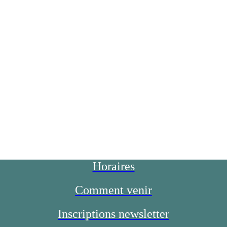
Horaires
Comment venir
Inscriptions newsletter