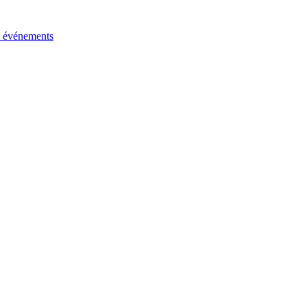
s événements