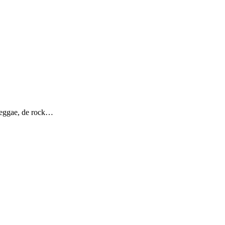
 reggae, de rock…