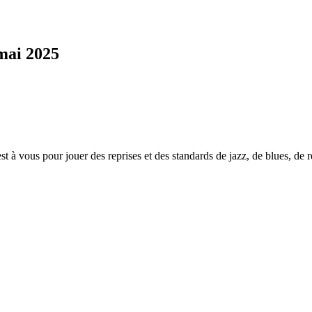
mai 2025
 à vous pour jouer des reprises et des standards de jazz, de blues, de