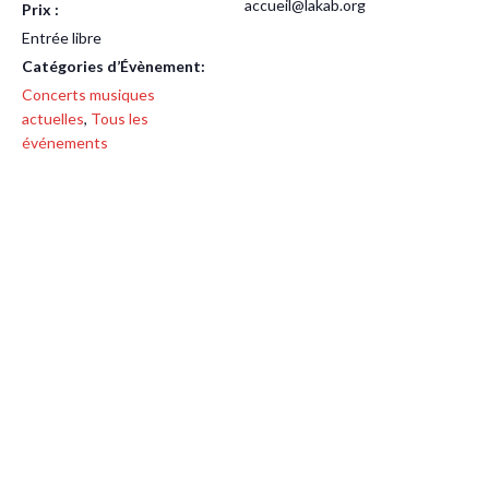
accueil@lakab.org
Prix :
Entrée libre
Catégories d’Évènement:
Concerts musiques
actuelles
,
Tous les
événements