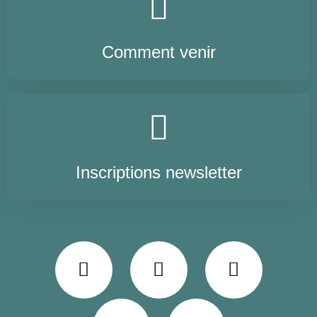
Comment venir
Inscriptions newsletter