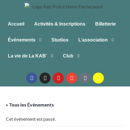
Accueil
Activités & Inscriptions
Billetterie
Événements
Studios
L’association
La vie de La KAB’
Club
« Tous les Évènements
Cet évènement est passé.