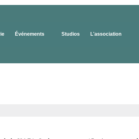
rie
Événements
Studios
L’association