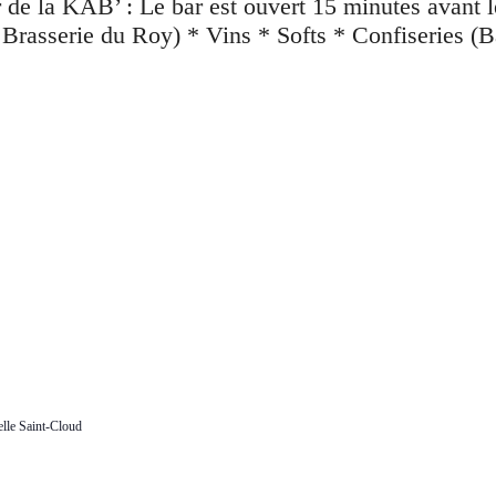
lle Saint-Cloud