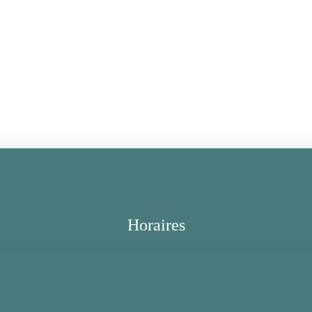
Horaires