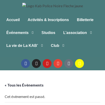
Accueil
Activités & Inscriptions
Billetterie
Événements
Studios
L’association
La vie de La KAB’
Club
« Tous les Évènements
Cet évènement est passé.