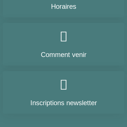
Horaires
Comment venir
Inscriptions newsletter