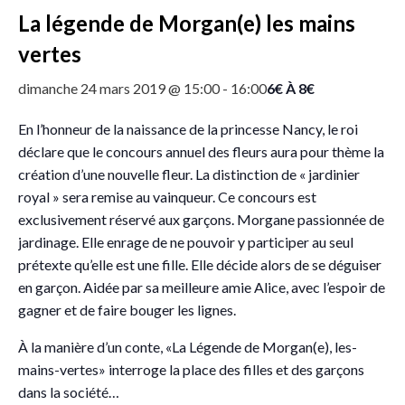
La légende de Morgan(e) les mains
vertes
6€ À 8€
dimanche 24 mars 2019 @ 15:00
-
16:00
En l’honneur de la naissance de la princesse Nancy, le roi
déclare que le concours annuel des fleurs aura pour thème la
création d’une nouvelle fleur. La distinction de « jardinier
royal » sera remise au vainqueur. Ce concours est
exclusivement réservé aux garçons. Morgane passionnée de
jardinage. Elle enrage de ne pouvoir y participer au seul
prétexte qu’elle est une fille. Elle décide alors de se déguiser
en garçon. Aidée par sa meilleure amie Alice, avec l’espoir de
gagner et de faire bouger les lignes.
À la manière d’un conte, «La Légende de Morgan(e), les-
mains-vertes» interroge la place des filles et des garçons
dans la société…