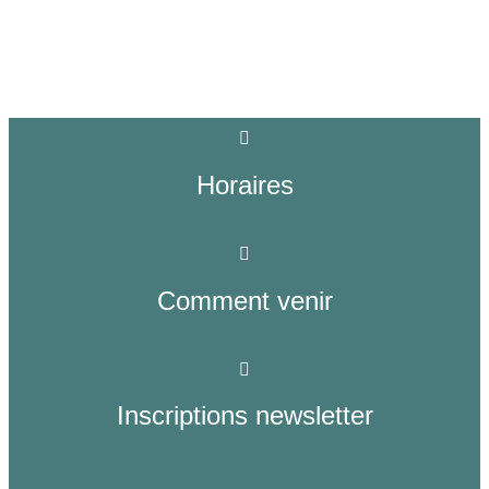
Horaires
Comment venir
Inscriptions newsletter