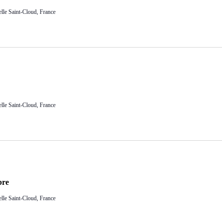
lle Saint-Cloud, France
lle Saint-Cloud, France
bre
lle Saint-Cloud, France