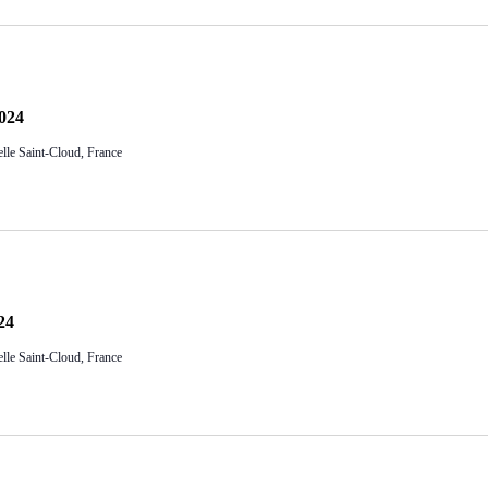
2024
lle Saint-Cloud, France
24
lle Saint-Cloud, France