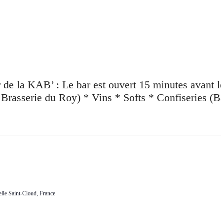
lle Saint-Cloud, France