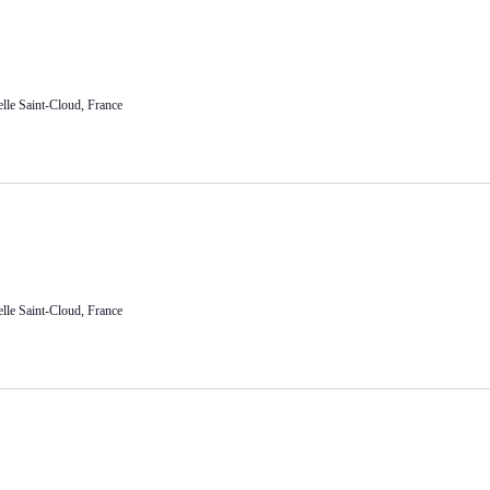
lle Saint-Cloud, France
lle Saint-Cloud, France