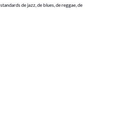
standards de jazz, de blues, de reggae, de