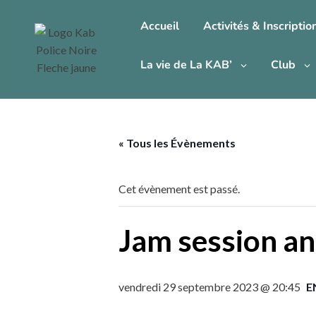
Accueil
Activités & Inscriptio
La vie de La KAB’
Club
« Tous les Évènements
Cet évènement est passé.
Jam session an
vendredi 29 septembre 2023 @ 20:45
E