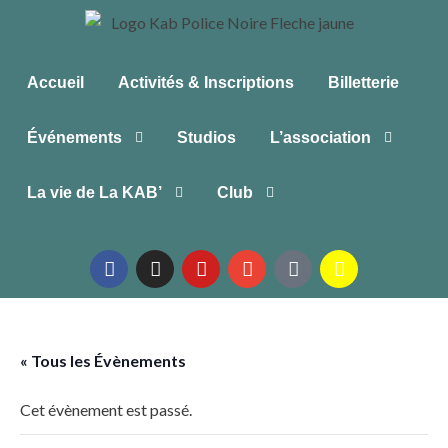
Accueil
Activités & Inscriptions
Billetterie
Événements
Studios
L’association
La vie de La KAB’
Club
« Tous les Évènements
Cet évènement est passé.