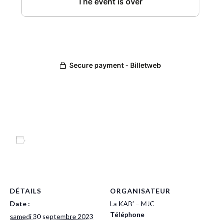
Ajouter au calendrier
DÉTAILS
ORGANISATEUR
Date :
La KAB’ – MJC
Téléphone
samedi 30 septembre 2023