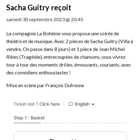
Sacha Guitry reçoit
samedi 30 septembre 2023 @ 20:45
La compagnie La Bohème vous propose une soirée de
théâtre et de musique. Avec 2 pièces de Sacha Guitry (Villa à
vendre, On passe dans 8 jours) et 1 pièce de Jean Michel
Ribes (Tragédie), entrecoupées de chansons, vous vivrez
tour à tour des moments drôles, émouvants, souriants, avec
des comédiens enthousiastes !
Mise en scène par François Dufresne