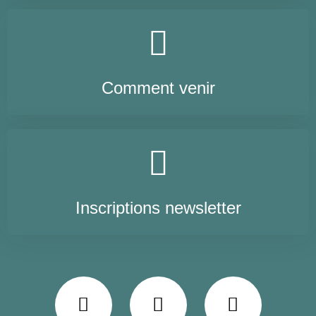
Comment venir
Inscriptions newsletter