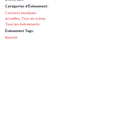
Catégories d’Évènement:
Concerts musiques
actuelles
,
Tous en scène
,
Tous les événements
Évènement Tags:
Bientôt