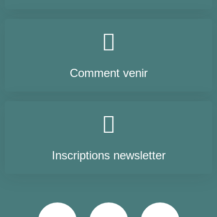
Comment venir
Inscriptions newsletter