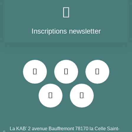
Inscriptions newsletter
La KAB' 2 avenue Bauffremont 78170 la Celle Saint-