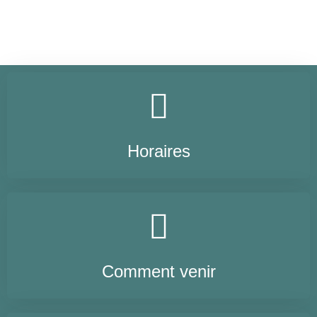
Horaires
Comment venir