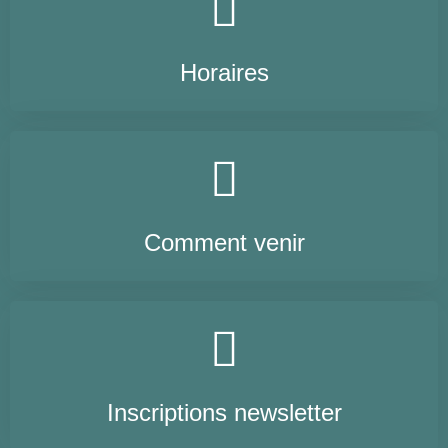
Horaires
Comment venir
Inscriptions newsletter