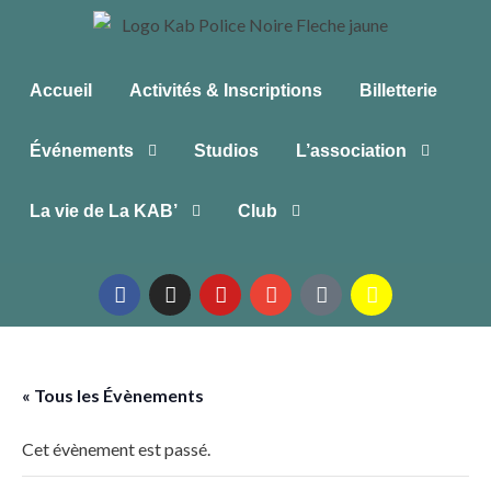
Accueil
Activités & Inscriptions
Billetterie
Événements
Studios
L’association
La vie de La KAB’
Club
« Tous les Évènements
Cet évènement est passé.