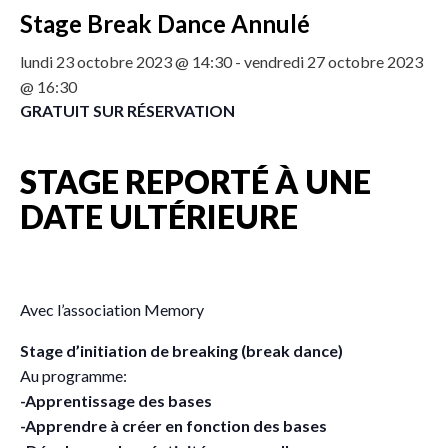
Stage Break Dance Annulé
lundi 23 octobre 2023 @ 14:30
-
vendredi 27 octobre 2023
@ 16:30
GRATUIT SUR RÉSERVATION
STAGE REPORTÉ À UNE
DATE ULTÉRIEURE
Avec l’association Memory
Stage d’initiation de breaking (break dance)
Au programme:
-Apprentissage des bases
-Apprendre à créer en fonction des bases