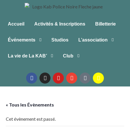
Accueil
Activités & Inscriptions
Billetterie
Événements
Studios
L’association
La vie de La KAB’
Club
« Tous les Évènements
Cet évènement est passé.