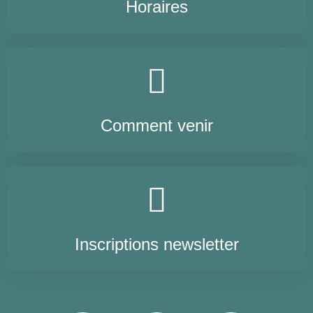
Horaires
Comment venir
Inscriptions newsletter