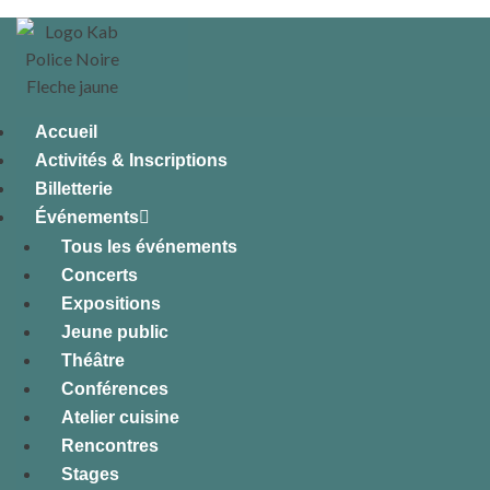
Accueil
Activités & Inscriptions
Billetterie
Événements
Tous les événements
Concerts
Expositions
Jeune public
Théâtre
Conférences
Atelier cuisine
Rencontres
Stages