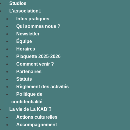
Studios
L’association
Infos pratiques
Qui sommes nous ?
Newsletter
Équipe
Horaires
Plaquette 2025-2026
Comment venir ?
Partenaires
Statuts
Règlement des activités
Politique de
confidentialité
La vie de La KAB’
Actions culturelles
Accompagnement