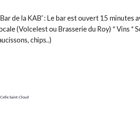
Celle Saint-Cloud