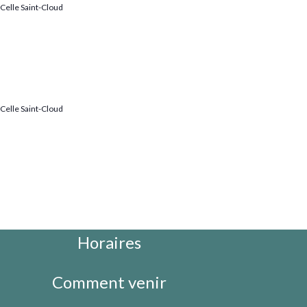
Celle Saint-Cloud
Celle Saint-Cloud
Horaires
Comment venir