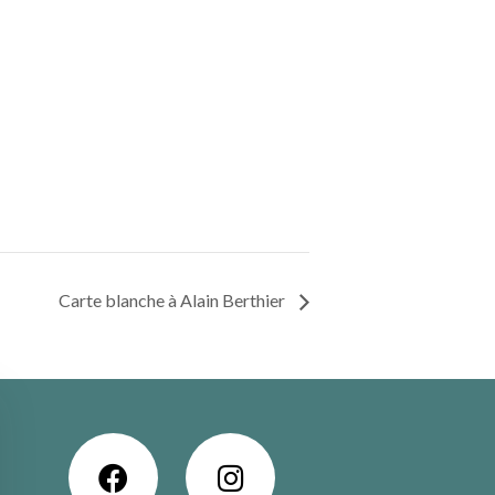
Carte blanche à Alain Berthier