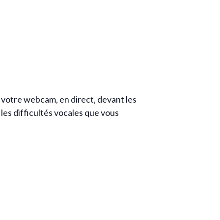
 votre webcam, en direct, devant les
les difficultés vocales que vous