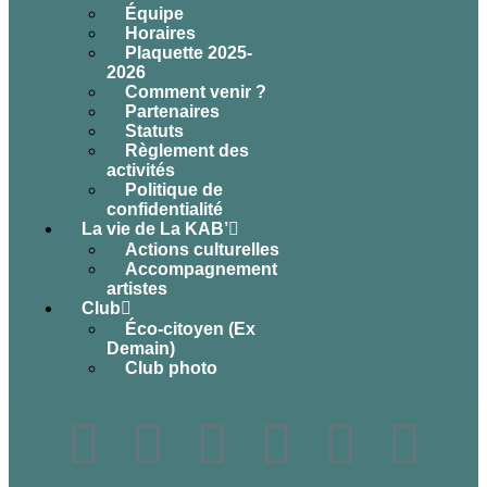
Équipe
Horaires
Plaquette 2025-
2026
Comment venir ?
Partenaires
Statuts
Règlement des
activités
Politique de
confidentialité
La vie de La KAB’
Actions culturelles
Accompagnement
artistes
Club
Éco-citoyen (Ex
Demain)
Club photo