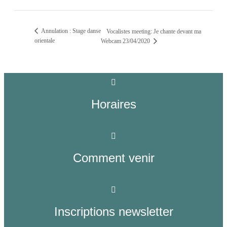
Annulation : Stage danse
Vocalistes meeting: Je chante devant ma
orientale
Webcam 23/04/2020
Horaires
Comment venir
Inscriptions newsletter