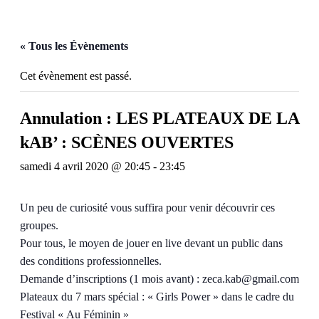
« Tous les Évènements
Cet évènement est passé.
Annulation : LES PLATEAUX DE LA
kAB’ : SCÈNES OUVERTES
samedi 4 avril 2020 @ 20:45
-
23:45
Un peu de curiosité vous suffira pour venir découvrir ces
groupes.
Pour tous, le moyen de jouer en live devant un public dans
des conditions professionnelles.
Demande d’inscriptions (1 mois avant) : zeca.kab@gmail.com
Plateaux du 7 mars spécial : « Girls Power » dans le cadre du
Festival « Au Féminin »