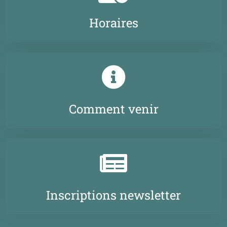
Horaires
Comment venir
Inscriptions newsletter