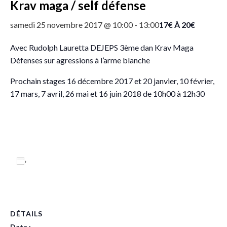
Krav maga / self défense
17€ À 20€
samedi 25 novembre 2017 @ 10:00
-
13:00
Avec Rudolph Lauretta DEJEPS 3ème dan Krav Maga
Défenses sur agressions à l’arme blanche
Prochain stages 16 décembre 2017 et 20 janvier, 10 février,
17 mars, 7 avril, 26 mai et 16 juin 2018 de 10h00 à 12h30
Ajouter au calendrier
DÉTAILS
Date :