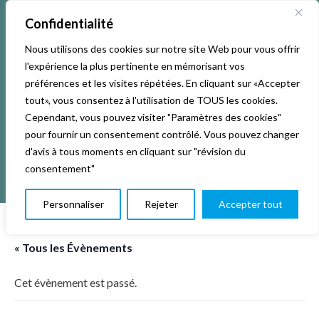
Confidentialité
Nous utilisons des cookies sur notre site Web pour vous offrir
l'expérience la plus pertinente en mémorisant vos
préférences et les visites répétées. En cliquant sur «Accepter
tout», vous consentez à l'utilisation de TOUS les cookies.
Cependant, vous pouvez visiter "Paramètres des cookies"
pour fournir un consentement contrôlé. Vous pouvez changer
d'avis à tous moments en cliquant sur "révision du
consentement"
Personnaliser
Rejeter
Accepter tout
« Tous les Évènements
Cet évènement est passé.