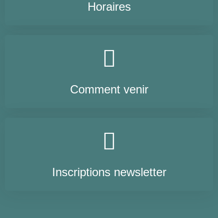
Horaires
Comment venir
Inscriptions newsletter