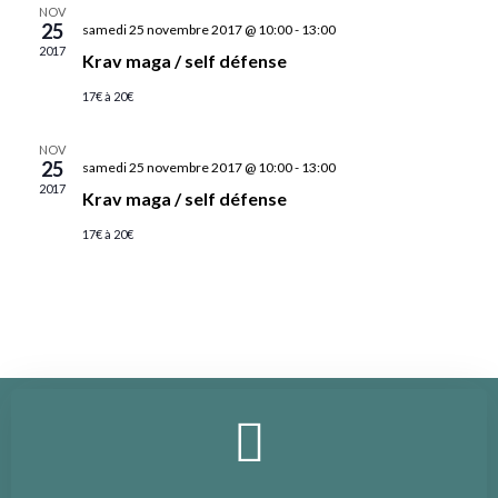
NOV
25
samedi 25 novembre 2017 @ 10:00
-
13:00
2017
Krav maga / self défense
17€ à 20€
NOV
25
samedi 25 novembre 2017 @ 10:00
-
13:00
2017
Krav maga / self défense
17€ à 20€