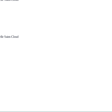
lle Saint-Cloud