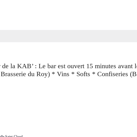
lle Saint-Cloud