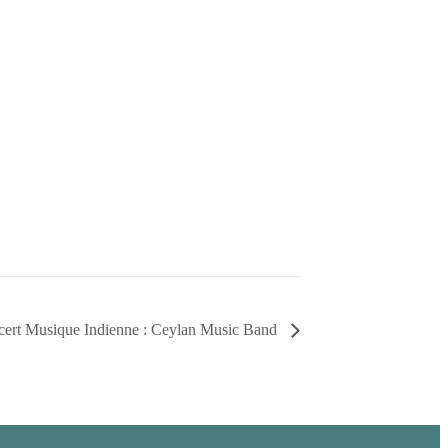
ert Musique Indienne : Ceylan Music Band