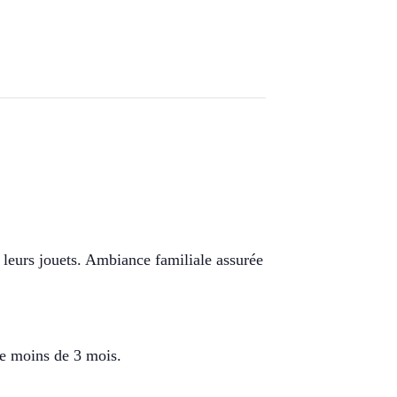
 leurs jouets. Ambiance familiale assurée
de moins de 3 mois.