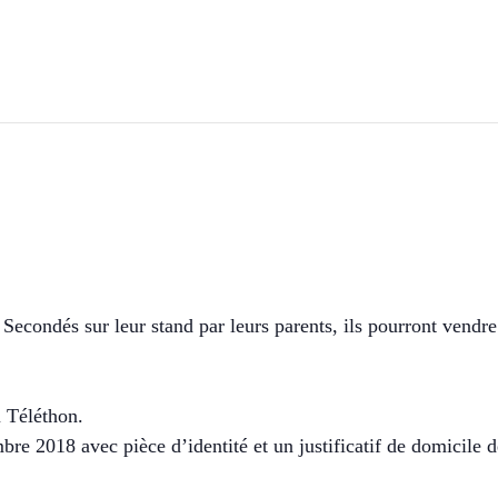
econdés sur leur stand par leurs parents, ils pourront vendre
 Téléthon.
bre 2018 avec pièce d’identité et un justificatif de domicile 