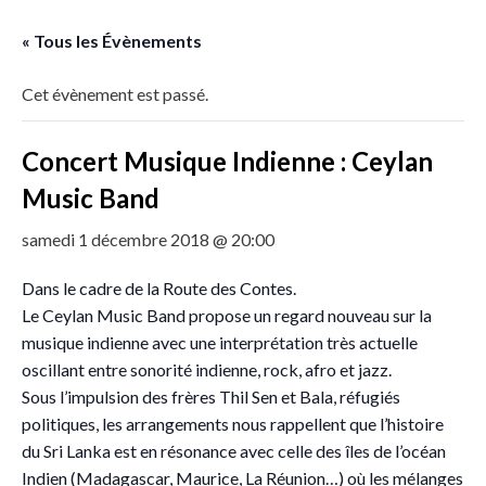
« Tous les Évènements
Cet évènement est passé.
Concert Musique Indienne : Ceylan
Music Band
samedi 1 décembre 2018 @ 20:00
Dans le cadre de la Route des Contes.
Le Ceylan Music Band propose un regard nouveau sur la
musique indienne avec une interprétation très actuelle
oscillant entre sonorité indienne, rock, afro et jazz.
Sous l’impulsion des frères Thil Sen et Bala, réfugiés
politiques, les arrangements nous rappellent que l’histoire
du Sri Lanka est en résonance avec celle des îles de l’océan
Indien (Madagascar, Maurice, La Réunion…) où les mélanges