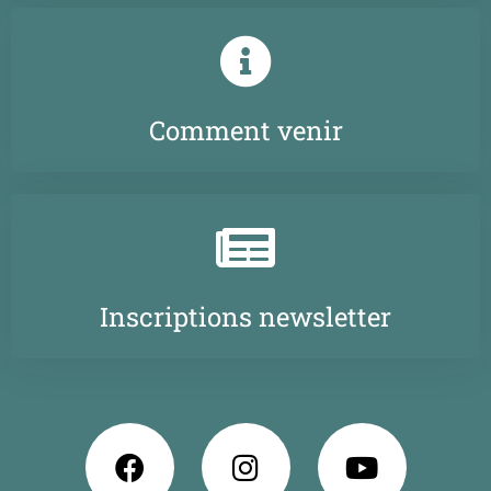
Comment venir
Inscriptions newsletter