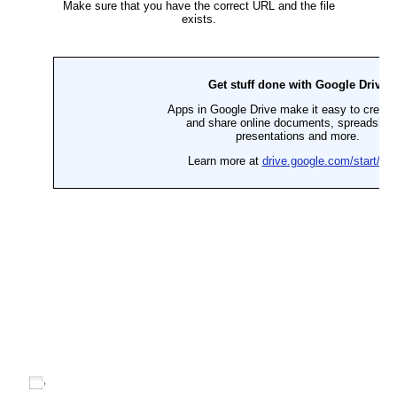
Ajouter au calendrier