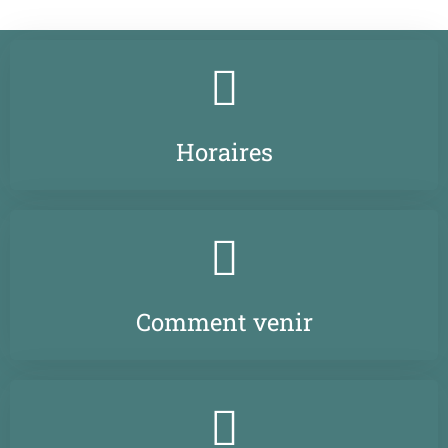
Horaires
Comment venir