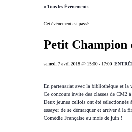
« Tous les Évènements
Cet évènement est passé.
Petit Champion 
samedi 7 avril 2018 @ 15:00
-
17:00
ENTRÉ
En partenariat avec la bibliothèque et la v
Ce concours invite des classes de CM2 à l
Deux jeunes cellois ont été sélectionnés 
essayer de se démarquer et arriver à la fin
Comédie Française au mois de juin !