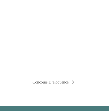
Concours D’éloquence