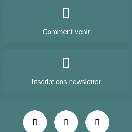
Comment venir
Inscriptions newsletter