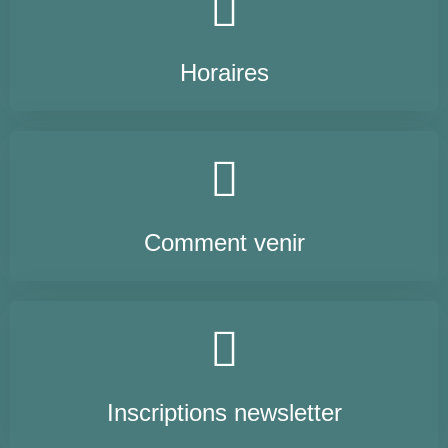
Horaires
Comment venir
Inscriptions newsletter