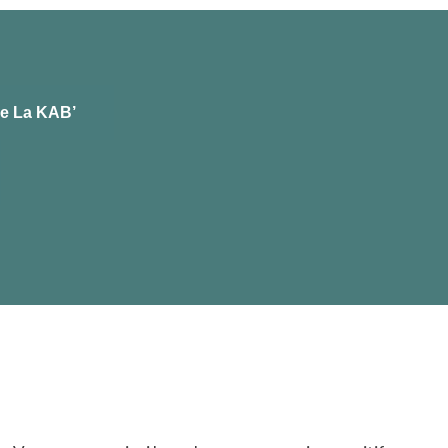
de La KAB’