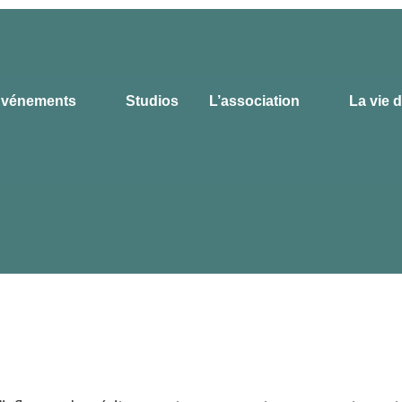
vénements
Studios
L’association
La vie 