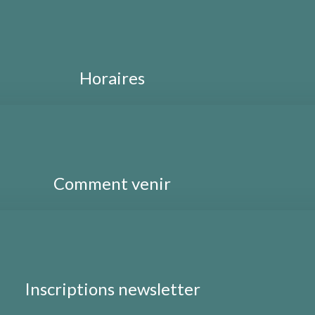
Horaires
Comment venir
Inscriptions newsletter