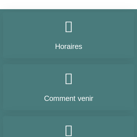
Horaires
Comment venir