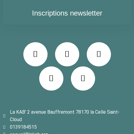
Inscriptions newsletter
La KAB' 2 avenue Bauffremont 78170 la Celle Saint-
Cloud
0139184515