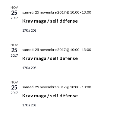
NOV
25
samedi 25 novembre 2017 @ 10:00
-
13:00
2017
Krav maga / self défense
17€ à 20€
NOV
25
samedi 25 novembre 2017 @ 10:00
-
13:00
2017
Krav maga / self défense
17€ à 20€
NOV
25
samedi 25 novembre 2017 @ 10:00
-
13:00
2017
Krav maga / self défense
17€ à 20€