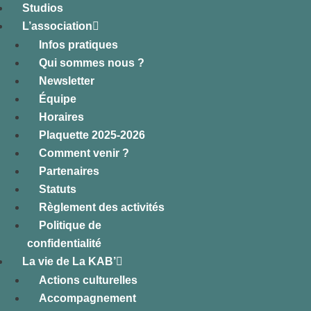
Studios
L’association
Infos pratiques
Qui sommes nous ?
Newsletter
Équipe
Horaires
Plaquette 2025-2026
Comment venir ?
Partenaires
Statuts
Règlement des activités
Politique de
confidentialité
La vie de La KAB’
Actions culturelles
Accompagnement