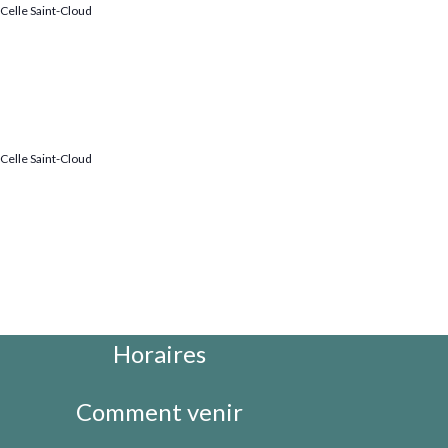
Celle Saint-Cloud
Celle Saint-Cloud
Horaires
Comment venir