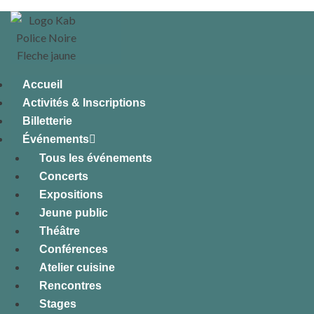
Accueil
Activités & Inscriptions
Billetterie
Événements
Tous les événements
Concerts
Expositions
Jeune public
Théâtre
Conférences
Atelier cuisine
Rencontres
Stages