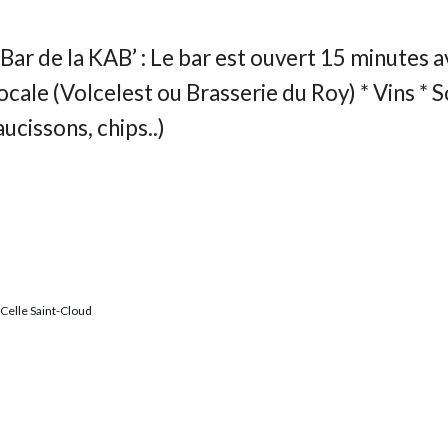
Celle Saint-Cloud