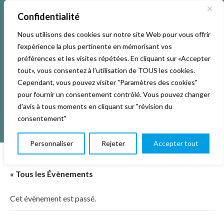
Confidentialité
Nous utilisons des cookies sur notre site Web pour vous offrir
l'expérience la plus pertinente en mémorisant vos
préférences et les visites répétées. En cliquant sur «Accepter
tout», vous consentez à l'utilisation de TOUS les cookies.
Cependant, vous pouvez visiter "Paramètres des cookies"
pour fournir un consentement contrôlé. Vous pouvez changer
d'avis à tous moments en cliquant sur "révision du
consentement"
Personnaliser
Rejeter
Accepter tout
« Tous les Évènements
Cet évènement est passé.