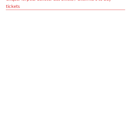
tickets