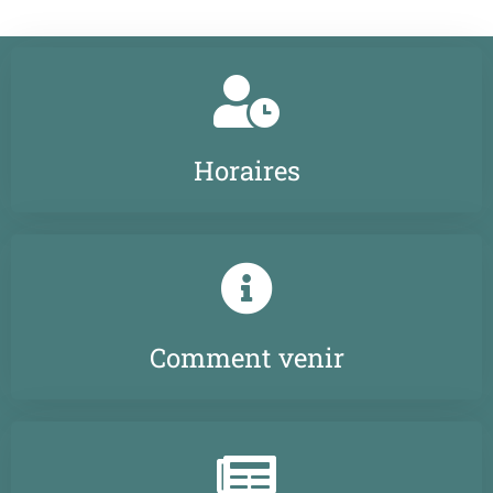
Horaires
Comment venir