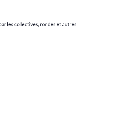
ar les collectives, rondes et autres