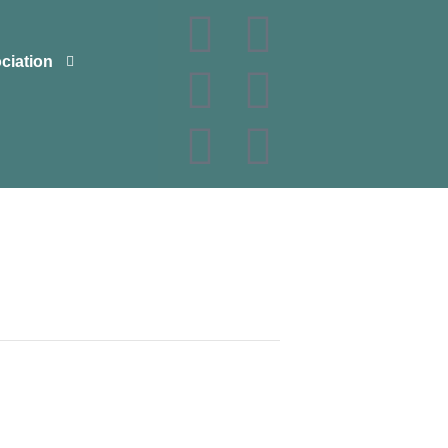
ciation