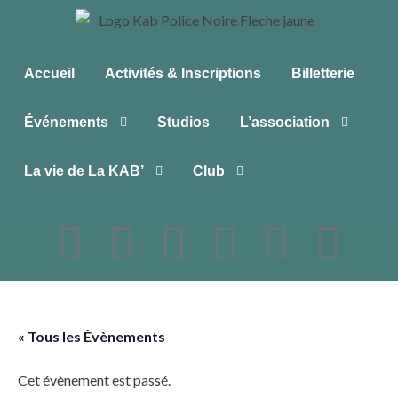
Accueil
Activités & Inscriptions
Billetterie
Événements
Studios
L’association
La vie de La KAB’
Club
« Tous les Évènements
Cet évènement est passé.