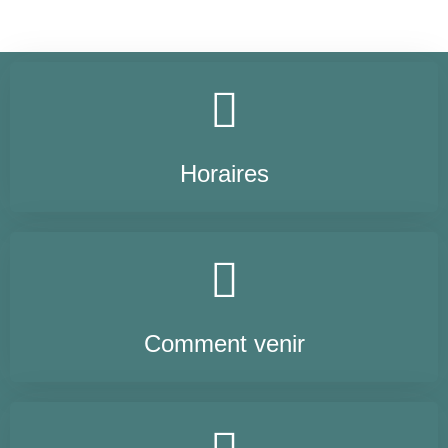
Horaires
Comment venir