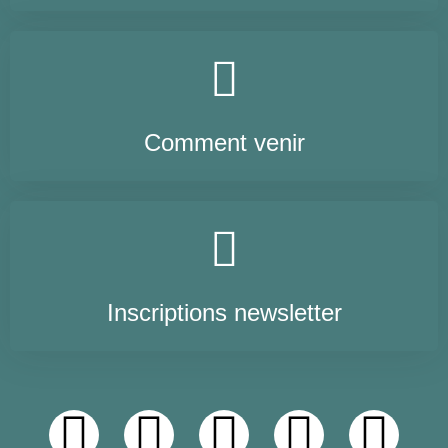
Comment venir
Inscriptions newsletter