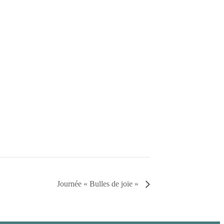
Journée « Bulles de joie »