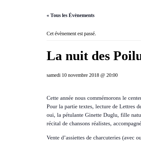
« Tous les Évènements
Cet évènement est passé.
La nuit des Poil
samedi 10 novembre 2018 @ 20:00
Cette année nous commémorons le centena
Pour la partie textes, lecture de Lettres
oui, la pétulante Ginette Duglu, fille na
récital de chansons réalistes, accompagn
Vente d’assiettes de charcuteries (avec o