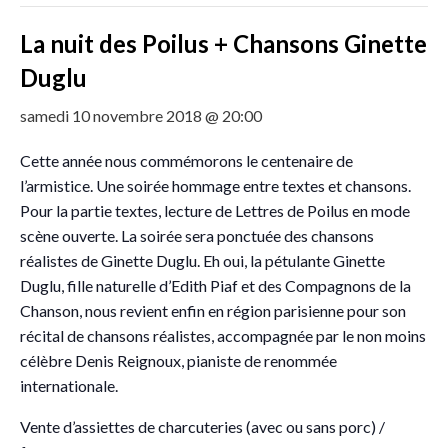
La nuit des Poilus + Chansons Ginette
Duglu
samedi 10 novembre 2018 @ 20:00
Cette année nous commémorons le centenaire de
l’armistice. Une soirée hommage entre textes et chansons.
Pour la partie textes, lecture de Lettres de Poilus en mode
scène ouverte. La soirée sera ponctuée des chansons
réalistes de Ginette Duglu. Eh oui, la pétulante Ginette
Duglu, fille naturelle d’Edith Piaf et des Compagnons de la
Chanson, nous revient enfin en région parisienne pour son
récital de chansons réalistes, accompagnée par le non moins
célèbre Denis Reignoux, pianiste de renommée
internationale.
Vente d’assiettes de charcuteries (avec ou sans porc) /