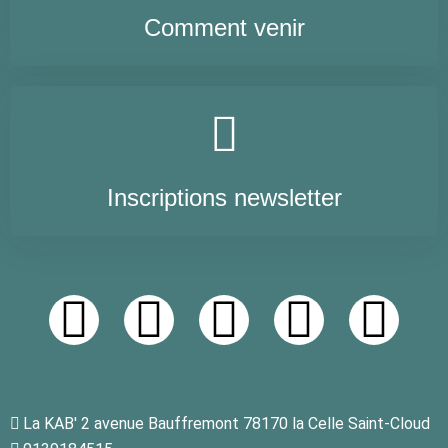
Comment venir
Inscriptions newsletter
La KAB' 2 avenue Bauffremont 78170 la Celle Saint-Cloud