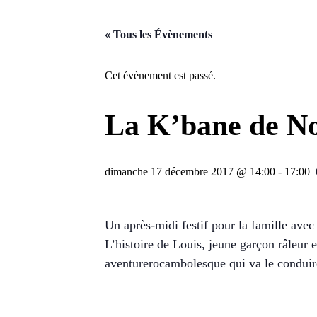
« Tous les Évènements
Cet évènement est passé.
La K’bane de Noë
dimanche 17 décembre 2017 @ 14:00
-
17:00
Un après-midi festif pour la famille avec
L’histoire de Louis, jeune garçon râleur e
aventurerocambolesque qui va le conduir