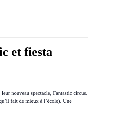
c et fiesta
 leur nouveau spectacle, Fantastic circus.
qu’il fait de mieux à l’école). Une