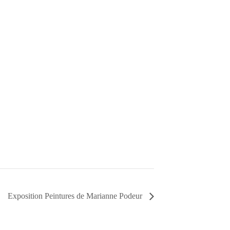
Exposition Peintures de Marianne Podeur