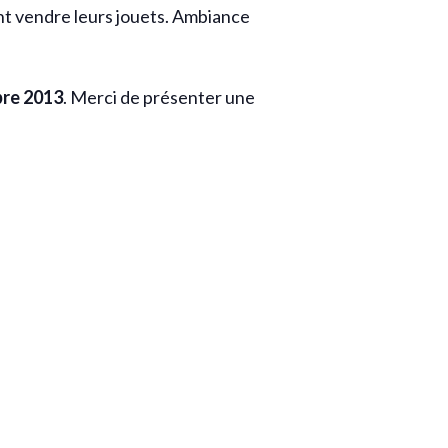
ont vendre leurs jouets. Ambiance
re 2013
. Merci de présenter une