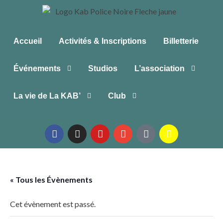
Accueil
Activités & Inscriptions
Billetterie
Événements
Studios
L’association
La vie de La KAB’
Club
« Tous les Évènements
Cet évènement est passé.