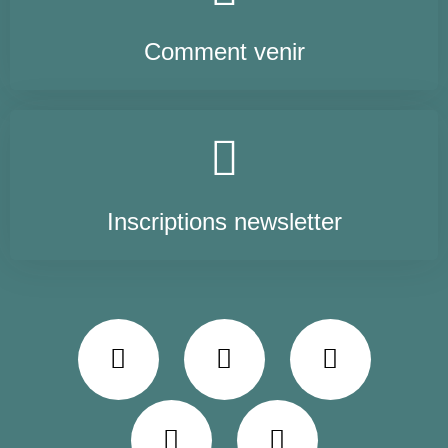
Comment venir
Inscriptions newsletter