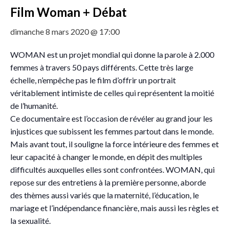
Film Woman + Débat
dimanche 8 mars 2020 @ 17:00
WOMAN est un projet mondial qui donne la parole à 2.000
femmes à travers 50 pays différents. Cette très large
échelle, n’empêche pas le film d’offrir un portrait
véritablement intimiste de celles qui représentent la moitié
de l’humanité.
Ce documentaire est l’occasion de révéler au grand jour les
injustices que subissent les femmes partout dans le monde.
Mais avant tout, il souligne la force intérieure des femmes et
leur capacité à changer le monde, en dépit des multiples
difficultés auxquelles elles sont confrontées. WOMAN, qui
repose sur des entretiens à la première personne, aborde
des thèmes aussi variés que la maternité, l’éducation, le
mariage et l’indépendance financière, mais aussi les règles et
la sexualité.