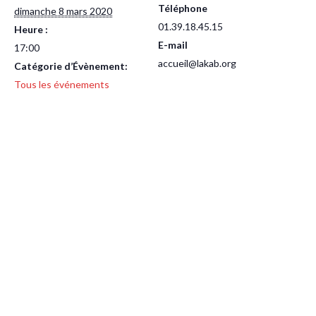
Téléphone
dimanche 8 mars 2020
01.39.18.45.15
Heure :
E-mail
17:00
accueil@lakab.org
Catégorie d’Évènement:
Tous les événements