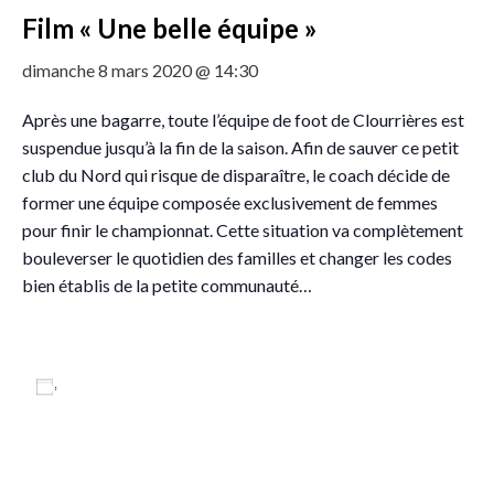
Film « Une belle équipe »
dimanche 8 mars 2020 @ 14:30
Après une bagarre, toute l’équipe de foot de Clourrières est
suspendue jusqu’à la fin de la saison. Afin de sauver ce petit
club du Nord qui risque de disparaître, le coach décide de
former une équipe composée exclusivement de femmes
pour finir le championnat. Cette situation va complètement
bouleverser le quotidien des familles et changer les codes
bien établis de la petite communauté…
Ajouter au calendrier