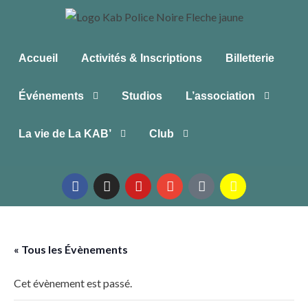
Accueil
Activités & Inscriptions
Billetterie
Événements
Studios
L’association
La vie de La KAB’
Club
« Tous les Évènements
Cet évènement est passé.