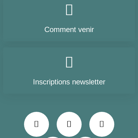
Comment venir
Inscriptions newsletter