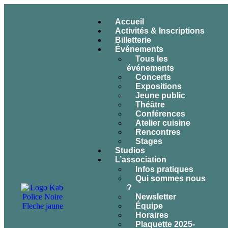
Accueil
Activités & Inscriptions
Billetterie
Événements
Tous les
événements
Concerts
Expositions
Jeune public
Théâtre
Conférences
Atelier cuisine
Rencontres
Stages
Studios
L’association
Infos pratiques
Qui sommes nous
?
Newsletter
Équipe
Horaires
Plaquette 2025-