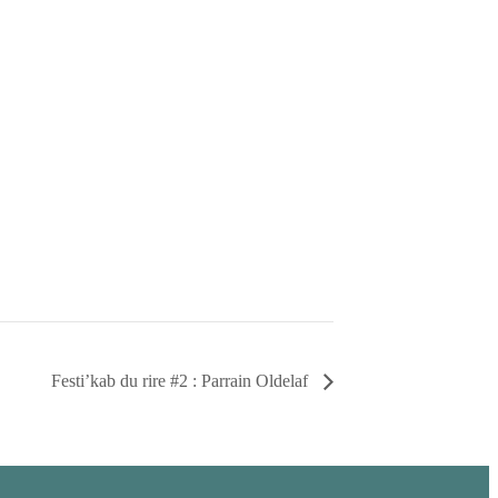
Festi’kab du rire #2 : Parrain Oldelaf