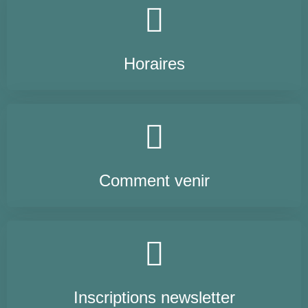
Horaires
Comment venir
Inscriptions newsletter