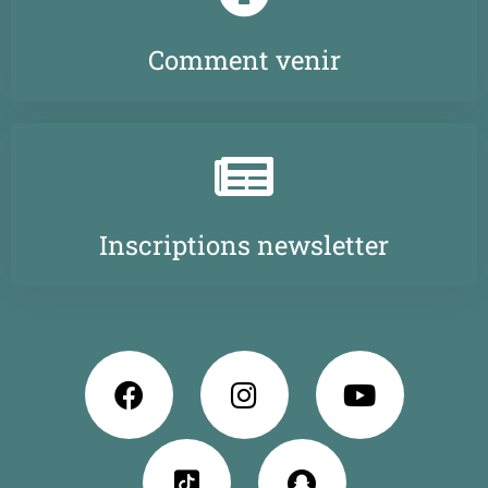
Comment venir
Inscriptions newsletter