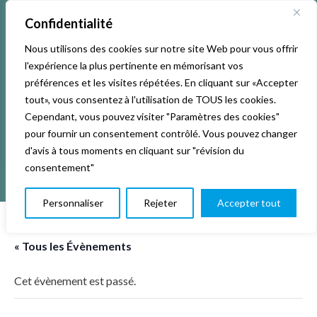
Confidentialité
Nous utilisons des cookies sur notre site Web pour vous offrir
l'expérience la plus pertinente en mémorisant vos
préférences et les visites répétées. En cliquant sur «Accepter
tout», vous consentez à l'utilisation de TOUS les cookies.
Cependant, vous pouvez visiter "Paramètres des cookies"
pour fournir un consentement contrôlé. Vous pouvez changer
d'avis à tous moments en cliquant sur "révision du
consentement"
Personnaliser
Rejeter
Accepter tout
« Tous les Évènements
Cet évènement est passé.