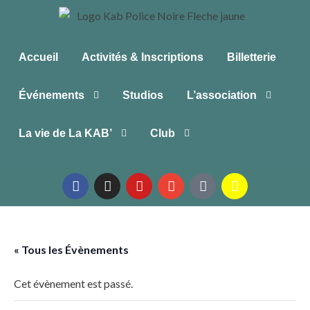
Accueil
Activités & Inscriptions
Billetterie
Événements
Studios
L’association
La vie de La KAB’
Club
« Tous les Évènements
Cet évènement est passé.