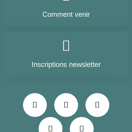
Comment venir
Inscriptions newsletter