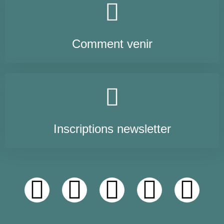
Comment venir
Inscriptions newsletter