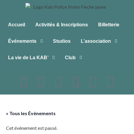
Accueil
Activités & Inscriptions
Billetterie
Événements
Studios
L’association
La vie de La KAB’
Club
« Tous les Évènements
Cet évènement est passé.