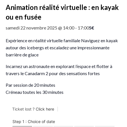
Animation réalité virtuelle : en kayak
ou en fusée
5€
samedi 22 novembre 2025 @ 14:00
-
17:00
Expérience en réalité virtuelle familiale Naviguez en kayak
autour des icebergs et escaladez une impressionnante
barrière de glace
Incarnez un astronaute en explorant l’espace et flotter à
travers le Canadarm 2 pour des sensations fortes
Par session de 20 minutes
Créneau toutes les 30 minutes