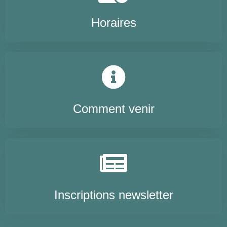
Horaires
Comment venir
Inscriptions newsletter