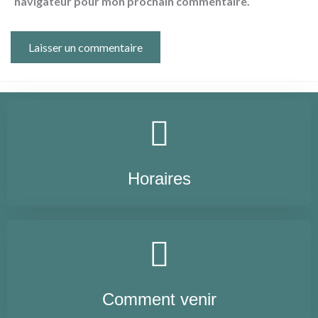
navigateur pour mon prochain commentaire.
Horaires
Comment venir