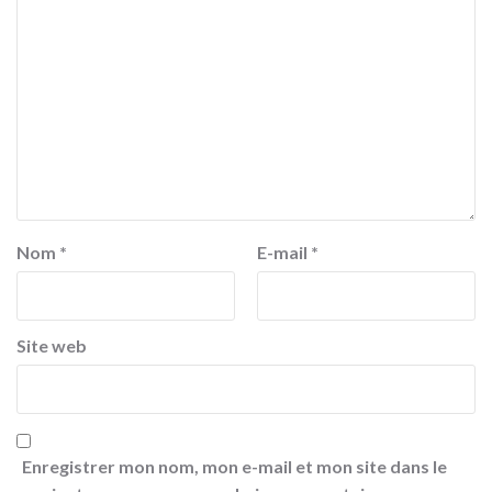
Nom
*
E-mail
*
Site web
Enregistrer mon nom, mon e-mail et mon site dans le