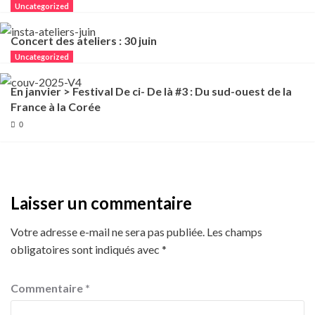
Uncategorized
Concert des ateliers : 30 juin
Uncategorized
En janvier > Festival De ci- De là #3 : Du sud-ouest de la
France à la Corée
0
Laisser un commentaire
Votre adresse e-mail ne sera pas publiée.
Les champs
obligatoires sont indiqués avec
*
Commentaire
*