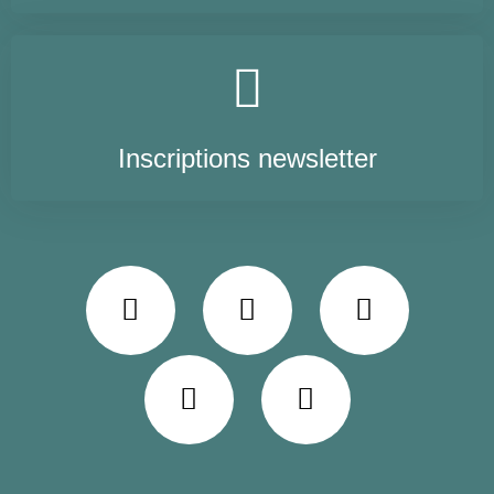
Inscriptions newsletter