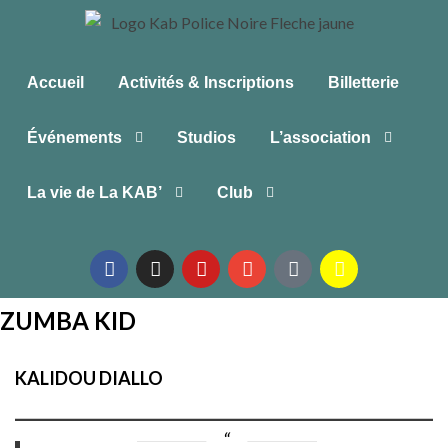
Accueil
Activités & Inscriptions
Billetterie
Événements
Studios
L’association
La vie de La KAB’
Club
ZUMBA KID
KALIDOU DIALLO