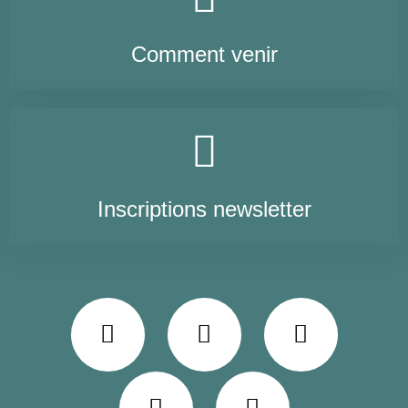
Comment venir
Inscriptions newsletter