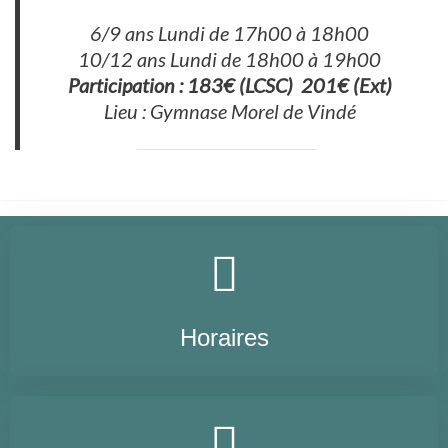
6/9 ans Lundi de 17h00 à 18h00
10/12 ans Lundi de 18h00 à 19h00
Participation : 183€ (LCSC) 201€ (Ext)
Lieu : Gymnase Morel de Vindé
Horaires